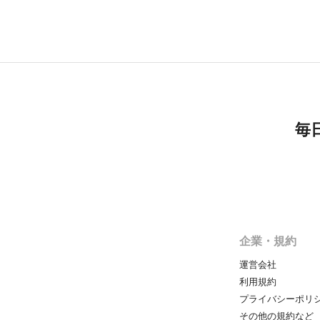
毎
企業・規約
運営会社
利用規約
プライバシーポリ
その他の規約など