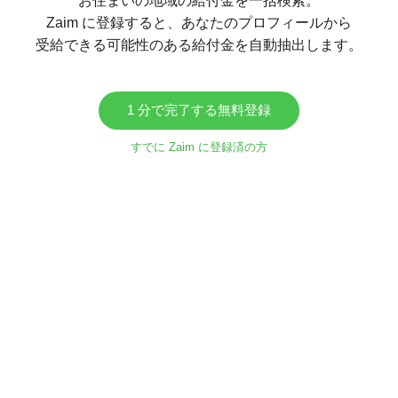
お住まいの地域の給付金を一括検索。
Zaim に登録すると、あなたのプロフィールから
受給できる可能性のある給付金を自動抽出します。
1 分で完了する無料登録
すでに Zaim に登録済の方