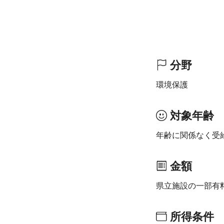
分野
環境保護
対象年齢
年齢に関係なく受
金額
県立施設の一部有
所得条件