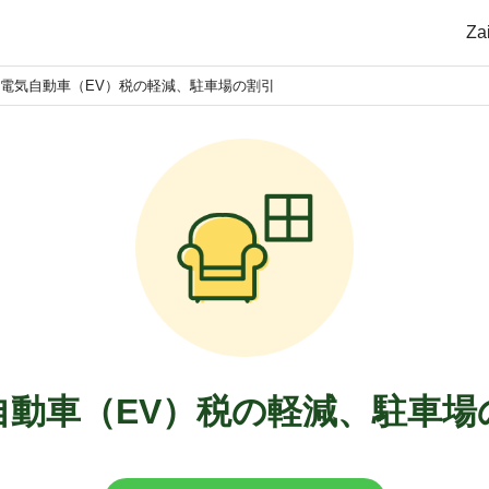
Z
電気自動車（EV）税の軽減、駐車場の割引
自動車（EV）税の軽減、駐車場