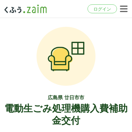
ログイン
広島県 廿日市市
電動生ごみ処理機購入費補助
金交付