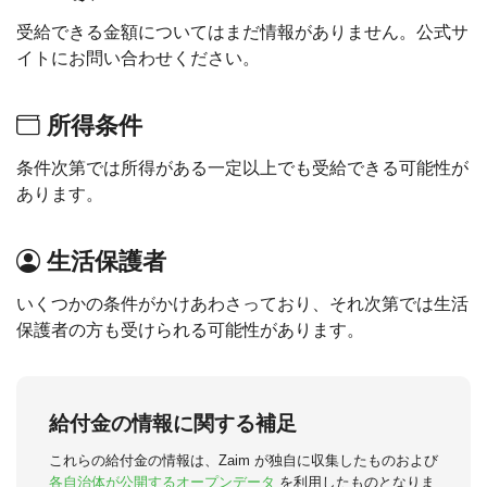
受給できる金額についてはまだ情報がありません。公式サ
イトにお問い合わせください。
所得条件
条件次第では所得がある一定以上でも受給できる可能性が
あります。
生活保護者
いくつかの条件がかけあわさっており、それ次第では生活
保護者の方も受けられる可能性があります。
給付金の情報に関する補足
これらの給付金の情報は、Zaim が独自に収集したものおよび
各自治体が公開するオープンデータ
を利用したものとなりま