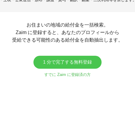
お住まいの地域の給付金を一括検索。
Zaim に登録すると、あなたのプロフィールから
受給できる可能性のある給付金を自動抽出します。
1 分で完了する無料登録
すでに Zaim に登録済の方