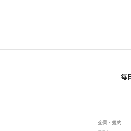
毎
企業・規約