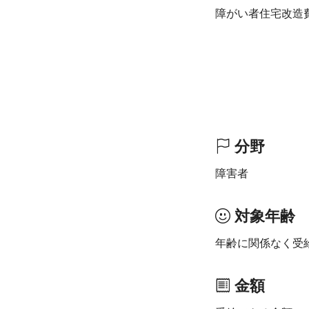
障がい者住宅改造
分野
障害者
対象年齢
年齢に関係なく受
金額