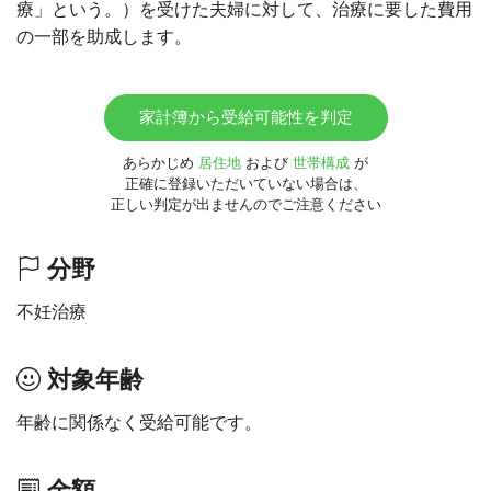
療」という。）を受けた夫婦に対して、治療に要した費用
の一部を助成します。
家計簿から受給可能性を判定
あらかじめ
居住地
および
世帯構成
が
正確に登録いただいていない場合は、
正しい判定が出ませんのでご注意ください
分野
不妊治療
対象年齢
年齢に関係なく受給可能です。
金額