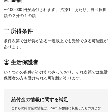
〜100,000 円が給付されます。 治療1回あたり、自己負担
額の２分の１の額
所得条件
条件次第では所得がある一定以上でも受給できる可能性が
あります。
生活保護者
いくつかの条件がかけあわさっており、それ次第では生活
保護者の方も受けられる可能性があります。
給付金の情報に関する補足
これらの給付金の情報は、Zaim が独自に収集したものおよび