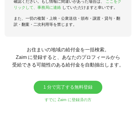
確認ください。もし情報に間違いがあった場合は、
ここをク
リックして、事務局に連絡
していただけますと幸いです。
また、一切の複製・上映・公衆送信・頒布・譲渡・貸与・翻
訳・翻案・二次利用等を禁じます。
お住まいの地域の給付金を一括検索。
Zaim に登録すると、あなたのプロフィールから
受給できる可能性のある給付金を自動抽出します。
1 分で完了する無料登録
すでに Zaim に登録済の方