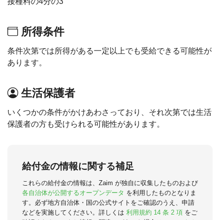
接種料の4分の3
所得条件
条件次第では所得がある一定以上でも受給できる可能性が
あります。
生活保護者
いくつかの条件がかけあわさっており、それ次第では生活
保護者の方も受けられる可能性があります。
給付金の情報に関する補足
これらの給付金の情報は、Zaim が独自に収集したものおよび
各自治体が公開するオープンデータ
を利用したものとなりま
す。必ず地方自治体・国の公式サイトをご確認のうえ、申請
などを実施してください。詳しくは
利用規約 14 条 2 項
をご