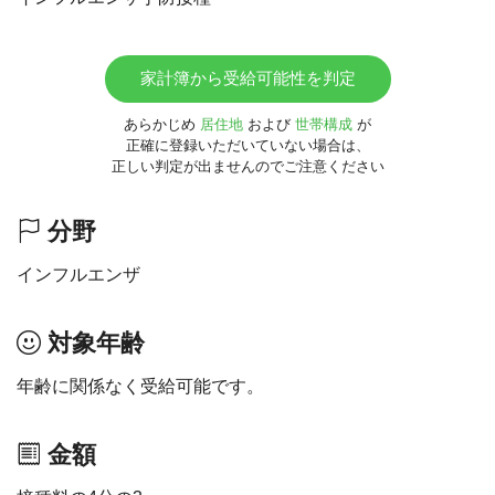
家計簿から受給可能性を判定
あらかじめ
居住地
および
世帯構成
が
正確に登録いただいていない場合は、
正しい判定が出ませんのでご注意ください
分野
インフルエンザ
対象年齢
年齢に関係なく受給可能です。
金額