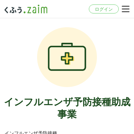
ログイン
インフルエンザ予防接種助成
事業
インフルエンザ予防接種