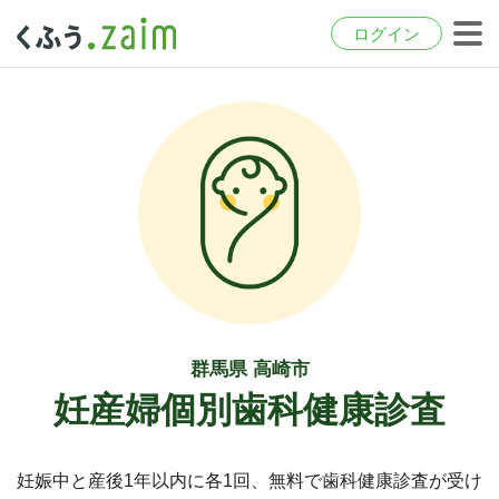
ログイン
群馬県 高崎市
妊産婦個別歯科健康診査
妊娠中と産後1年以内に各1回、無料で歯科健康診査が受け