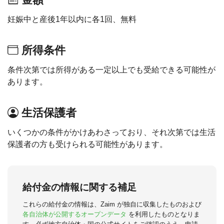
妊娠中と産後1年以内に各1回、無料
所得条件
条件次第では所得がある一定以上でも受給できる可能性が
あります。
生活保護者
いくつかの条件がかけあわさっており、それ次第では生活
保護者の方も受けられる可能性があります。
給付金の情報に関する補足
これらの給付金の情報は、Zaim が独自に収集したものおよび
各自治体が公開するオープンデータ
を利用したものとなりま