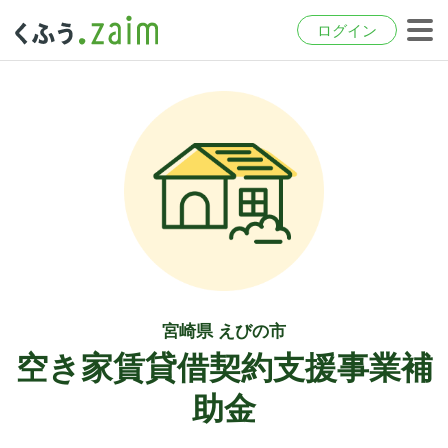
ログイン
宮崎県 えびの市
空き家賃貸借契約支援事業補
助金