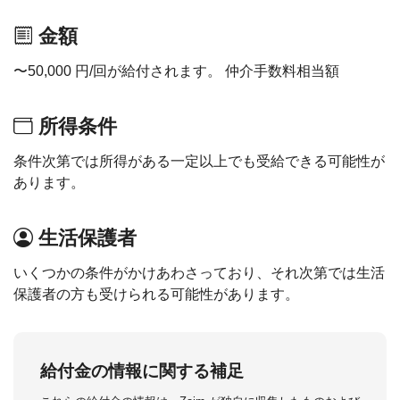
金額
〜50,000 円/回が給付されます。 仲介手数料相当額
所得条件
条件次第では所得がある一定以上でも受給できる可能性が
あります。
生活保護者
いくつかの条件がかけあわさっており、それ次第では生活
保護者の方も受けられる可能性があります。
給付金の情報に関する補足