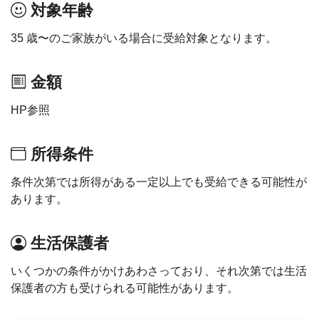
対象年齢
35 歳〜のご家族がいる場合に受給対象となります。
金額
HP参照
所得条件
条件次第では所得がある一定以上でも受給できる可能性が
あります。
生活保護者
いくつかの条件がかけあわさっており、それ次第では生活
保護者の方も受けられる可能性があります。