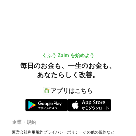
くふう Zaim を始めよう
毎日のお金も、
一生のお金も、
あなたらしく改善。
アプリはこちら
企業・規約
運営会社
利用規約
プライバシーポリシー
その他の規約など