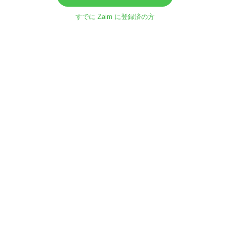
すでに Zaim に登録済の方