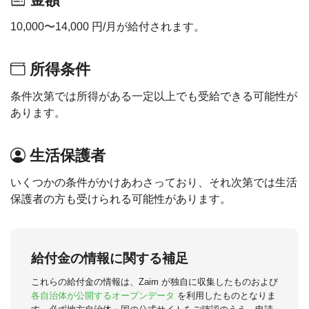
10,000〜14,000 円/月が給付されます。
所得条件
条件次第では所得がある一定以上でも受給できる可能性が
あります。
生活保護者
いくつかの条件がかけあわさっており、それ次第では生活
保護者の方も受けられる可能性があります。
給付金の情報に関する補足
これらの給付金の情報は、Zaim が独自に収集したものおよび
各自治体が公開するオープンデータ
を利用したものとなりま