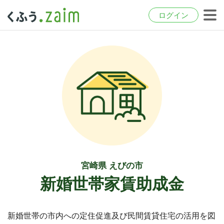
ログイン
宮崎県 えびの市
新婚世帯家賃助成金
新婚世帯の市内への定住促進及び民間賃貸住宅の活用を図