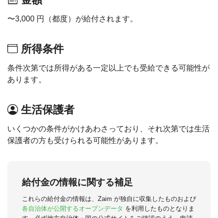
〜3,000 円（都度）が給付されます。
所得条件
条件次第では所得がある一定以上でも受給できる可能性が
あります。
生活保護者
いくつかの条件がかけあわさっており、それ次第では生活
保護者の方も受けられる可能性があります。
給付金の情報に関する補足
これらの給付金の情報は、Zaim が独自に収集したものおよび
各自治体が公開するオープンデータ
を利用したものとなりま