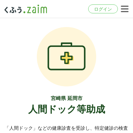
ログイン
宮崎県 延岡市
人間ドック等助成
「人間ドック」などの健康診査を受診し、特定健診の検査