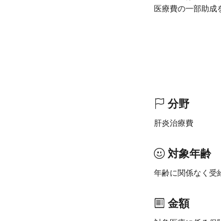
医療費の一部助成
分野
肝炎治療費
対象年齢
年齢に関係なく受
金額