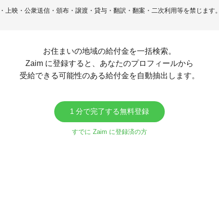
・上映・公衆送信・頒布・譲渡・貸与・翻訳・翻案・二次利用等を禁じます
お住まいの地域の給付金を一括検索。
Zaim に登録すると、あなたのプロフィールから
受給できる可能性のある給付金を自動抽出します。
1 分で完了する無料登録
すでに Zaim に登録済の方