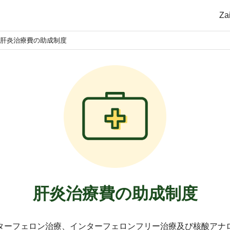
Z
肝炎治療費の助成制度
肝炎治療費の助成制度
ターフェロン治療、インターフェロンフリー治療及び核酸アナ