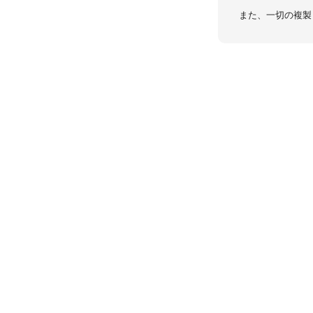
また、一切の複製