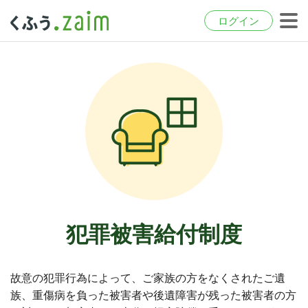
ログイン
犯罪被害給付制度
故意の犯罪行為によって、ご家族の方をなくされたご遺
族、重傷病を負った被害者や後遺障害が残った被害者の方