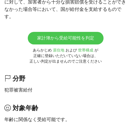
に対して、加害者から十分な損害賠償を受けることができ
なかった場合等において、国が給付金を支給するもので
す。
家計簿から受給可能性を判定
あらかじめ
居住地
および
世帯構成
が
正確に登録いただいていない場合は、
正しい判定が出ませんのでご注意ください
分野
犯罪被害給付
対象年齢
年齢に関係なく受給可能です。