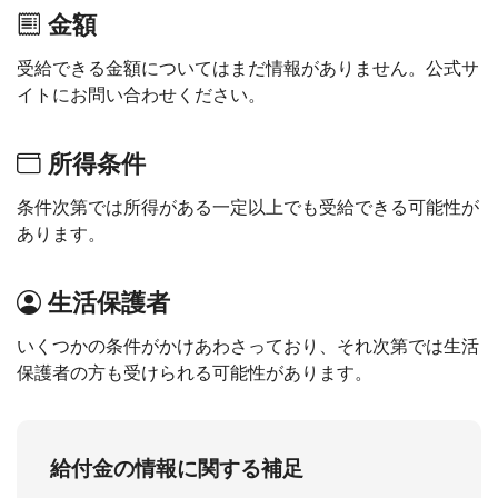
金額
受給できる金額についてはまだ情報がありません。公式サ
イトにお問い合わせください。
所得条件
条件次第では所得がある一定以上でも受給できる可能性が
あります。
生活保護者
いくつかの条件がかけあわさっており、それ次第では生活
保護者の方も受けられる可能性があります。
給付金の情報に関する補足