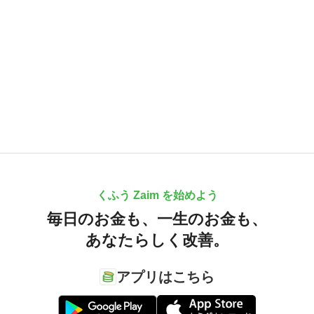
くふう Zaim を始めよう
毎日のお金も、
一生のお金も、
あなたらしく改善。
アプリはこちら