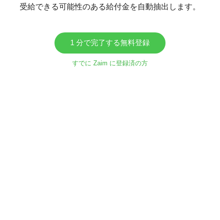
受給できる可能性のある給付金を自動抽出します。
1 分で完了する無料登録
すでに Zaim に登録済の方