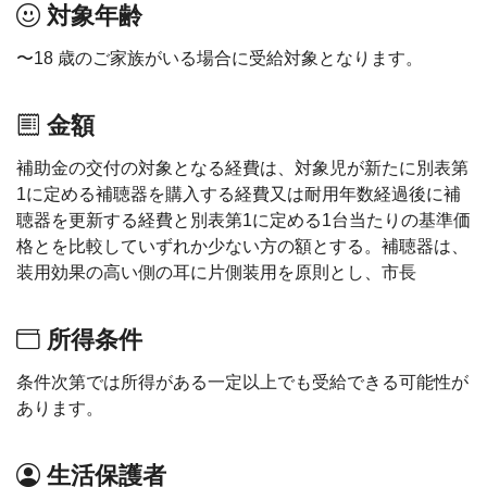
対象年齢
〜18 歳のご家族がいる場合に受給対象となります。
金額
補助金の交付の対象となる経費は、対象児が新たに別表第
1に定める補聴器を購入する経費又は耐用年数経過後に補
聴器を更新する経費と別表第1に定める1台当たりの基準価
格とを比較していずれか少ない方の額とする。補聴器は、
装用効果の高い側の耳に片側装用を原則とし、市長
所得条件
条件次第では所得がある一定以上でも受給できる可能性が
あります。
生活保護者