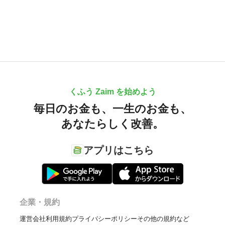
くふう Zaim を始めよう
毎日のお金も、
一生のお金も、
あなたらしく改善。
アプリはこちら
企業・規約
運営会社
利用規約
プライバシーポリシー
その他の規約など