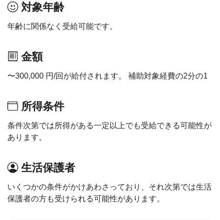
対象年齢
年齢に関係なく受給可能です。
金額
〜300,000 円/回が給付されます。 補助対象経費の2分の1
所得条件
条件次第では所得がある一定以上でも受給できる可能性が
あります。
生活保護者
いくつかの条件がかけあわさっており、それ次第では生活
保護者の方も受けられる可能性があります。