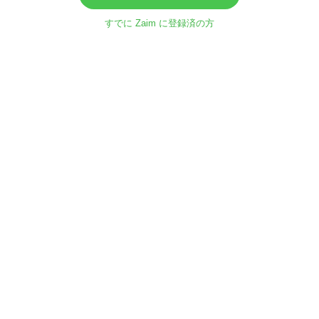
すでに Zaim に登録済の方