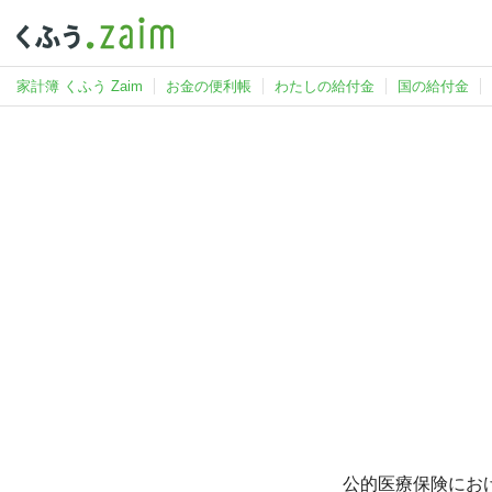
家計簿 くふう Zaim
お金の便利帳
わたしの給付金
国の給付金
公的医療保険にお