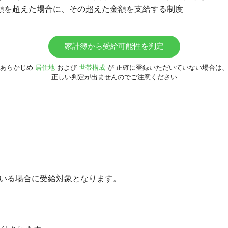
額を超えた場合に、その超えた金額を支給する制度
家計簿から受給可能性を判定
あらかじめ
居住地
および
世帯構成
が
正確に登録いただいていない場合は
正しい判定が出ませんのでご注意ください
がいる場合に受給対象となります。