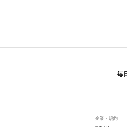
毎
企業・規約