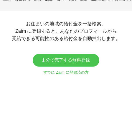
お住まいの地域の給付金を一括検索。
Zaim に登録すると、あなたのプロフィールから
受給できる可能性のある給付金を自動抽出します。
1 分で完了する無料登録
すでに Zaim に登録済の方