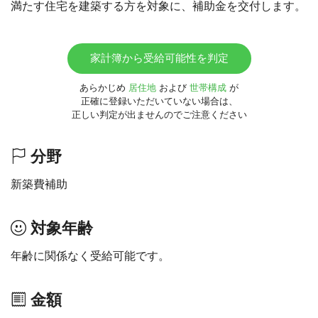
満たす住宅を建築する方を対象に、補助金を交付します。
家計簿から受給可能性を判定
あらかじめ
居住地
および
世帯構成
が
正確に登録いただいていない場合は、
正しい判定が出ませんのでご注意ください
分野
新築費補助
対象年齢
年齢に関係なく受給可能です。
金額