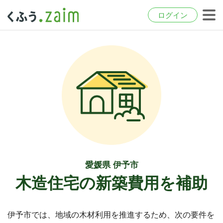
ログイン
愛媛県 伊予市
木造住宅の新築費用を補助
伊予市では、地域の木材利用を推進するため、次の要件を