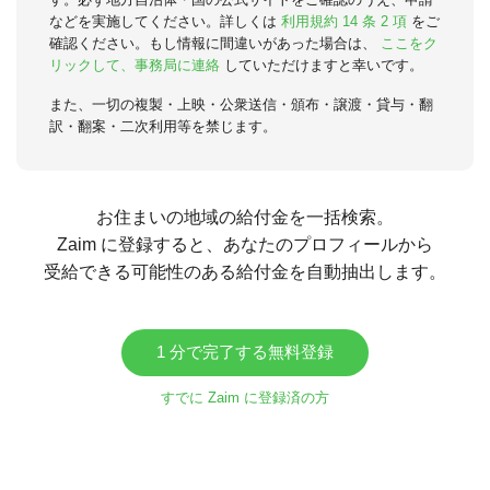
などを実施してください。詳しくは
利用規約 14 条 2 項
をご
確認ください。もし情報に間違いがあった場合は、
ここをク
リックして、事務局に連絡
していただけますと幸いです。
また、一切の複製・上映・公衆送信・頒布・譲渡・貸与・翻
訳・翻案・二次利用等を禁じます。
お住まいの地域の給付金を一括検索。
Zaim に登録すると、あなたのプロフィールから
受給できる可能性のある給付金を自動抽出します。
1 分で完了する無料登録
すでに Zaim に登録済の方