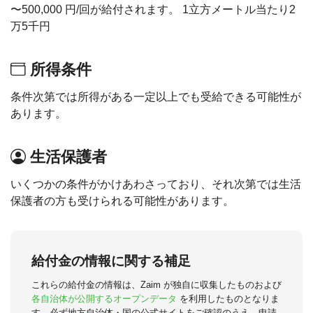
〜500,000 円/回が給付されます。 1立方メートル当たり2
万5千円
所得条件
条件次第では所得がある一定以上でも受給できる可能性が
あります。
生活保護者
いくつかの条件がかけあわさっており、それ次第では生活
保護者の方も受けられる可能性があります。
給付金の情報に関する補足
これらの給付金の情報は、Zaim が独自に収集したものおよび
各自治体が公開するオープンデータ
を利用したものとなりま
す。必ず地方自治体・国の公式サイトをご確認のうえ、申請