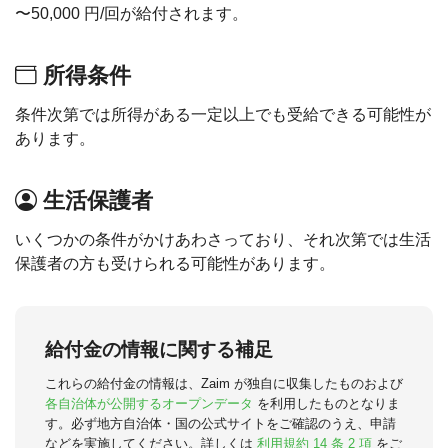
〜50,000 円/回が給付されます。
所得条件
条件次第では所得がある一定以上でも受給できる可能性が
あります。
生活保護者
いくつかの条件がかけあわさっており、それ次第では生活
保護者の方も受けられる可能性があります。
給付金の情報に関する補足
これらの給付金の情報は、Zaim が独自に収集したものおよび
各自治体が公開するオープンデータ
を利用したものとなりま
す。必ず地方自治体・国の公式サイトをご確認のうえ、申請
などを実施してください。詳しくは
利用規約 14 条 2 項
をご