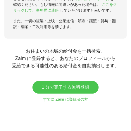
確認ください。もし情報に間違いがあった場合は、
ここをク
リックして、事務局に連絡
していただけますと幸いです。
また、一切の複製・上映・公衆送信・頒布・譲渡・貸与・翻
訳・翻案・二次利用等を禁じます。
お住まいの地域の給付金を一括検索。
Zaim に登録すると、あなたのプロフィールから
受給できる可能性のある給付金を自動抽出します。
1 分で完了する無料登録
すでに Zaim に登録済の方