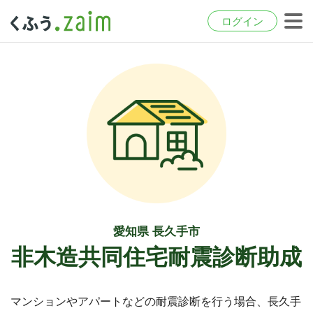
ログイン
愛知県 長久手市
非木造共同住宅耐震診断助成
マンションやアパートなどの耐震診断を行う場合、長久手