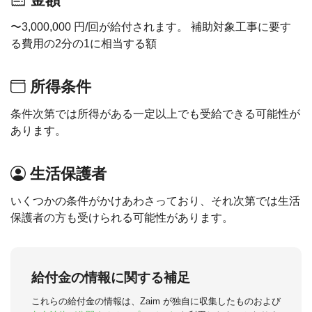
〜3,000,000 円/回が給付されます。 補助対象工事に要す
る費用の2分の1に相当する額
所得条件
条件次第では所得がある一定以上でも受給できる可能性が
あります。
生活保護者
いくつかの条件がかけあわさっており、それ次第では生活
保護者の方も受けられる可能性があります。
給付金の情報に関する補足
これらの給付金の情報は、Zaim が独自に収集したものおよび