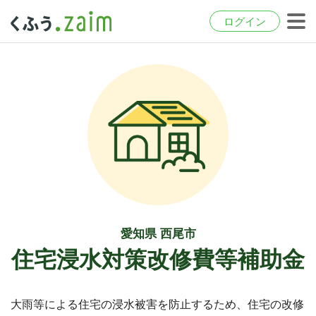
ログイン
愛知県 西尾市
住宅浸水対策改修費等補助金
大雨等による住宅の浸水被害を防止するため、住宅の改修