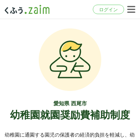
ログイン
愛知県 西尾市
幼稚園就園奨励費補助制度
幼稚園に通園する園児の保護者の経済的負担を軽減し、幼