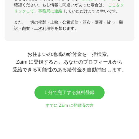
確認ください。もし情報に間違いがあった場合は、
ここをク
リックして、事務局に連絡
していただけますと幸いです。
また、一切の複製・上映・公衆送信・頒布・譲渡・貸与・翻
訳・翻案・二次利用等を禁じます。
お住まいの地域の給付金を一括検索。
Zaim に登録すると、あなたのプロフィールから
受給できる可能性のある給付金を自動抽出します。
1 分で完了する無料登録
すでに Zaim に登録済の方