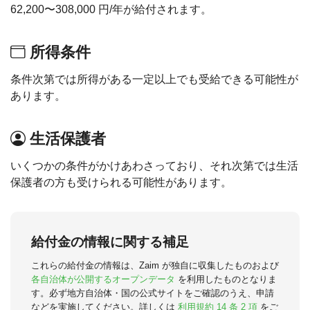
62,200〜308,000 円/年が給付されます。
所得条件
条件次第では所得がある一定以上でも受給できる可能性が
あります。
生活保護者
いくつかの条件がかけあわさっており、それ次第では生活
保護者の方も受けられる可能性があります。
給付金の情報に関する補足
これらの給付金の情報は、Zaim が独自に収集したものおよび
各自治体が公開するオープンデータ
を利用したものとなりま
す。必ず地方自治体・国の公式サイトをご確認のうえ、申請
などを実施してください。詳しくは
利用規約 14 条 2 項
をご