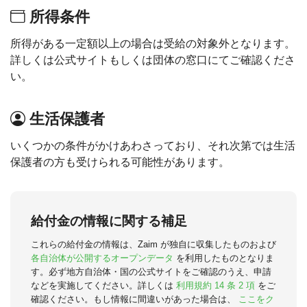
所得条件
所得がある一定額以上の場合は受給の対象外となります。
詳しくは公式サイトもしくは団体の窓口にてご確認くださ
い。
生活保護者
いくつかの条件がかけあわさっており、それ次第では生活
保護者の方も受けられる可能性があります。
給付金の情報に関する補足
これらの給付金の情報は、Zaim が独自に収集したものおよび
各自治体が公開するオープンデータ
を利用したものとなりま
す。必ず地方自治体・国の公式サイトをご確認のうえ、申請
などを実施してください。詳しくは
利用規約 14 条 2 項
をご
確認ください。もし情報に間違いがあった場合は、
ここをク