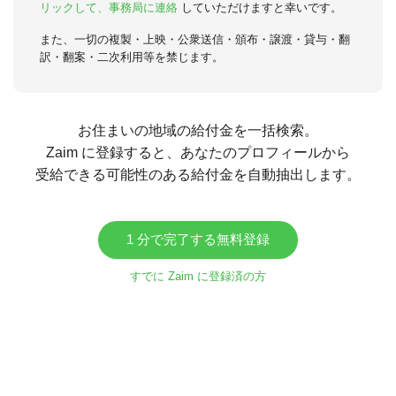
リックして、事務局に連絡
していただけますと幸いです。
また、一切の複製・上映・公衆送信・頒布・譲渡・貸与・翻
訳・翻案・二次利用等を禁じます。
お住まいの地域の給付金を一括検索。
Zaim に登録すると、あなたのプロフィールから
受給できる可能性のある給付金を自動抽出します。
1 分で完了する無料登録
すでに Zaim に登録済の方