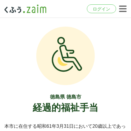
ログイン
徳島県 徳島市
経過的福祉手当
本市に在住する昭和61年3月31日において20歳以上であっ