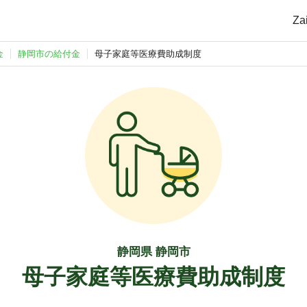
Z
金
静岡市の給付金
母子家庭等医療費助成制度
静岡県 静岡市
母子家庭等医療費助成制度