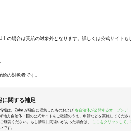
以上の場合は受給の対象外となります。詳しくは公式サイトも
。
者
受給の対象者です。
報に関する補足
情報は、Zaim が独自に収集したものおよび
各自治体が公開するオープンデ
ず地方自治体・国の公式サイトをご確認のうえ、申請などを実施してくださ
ご確認ください。もし情報に間違いがあった場合は、
ここをクリックして、
いです。