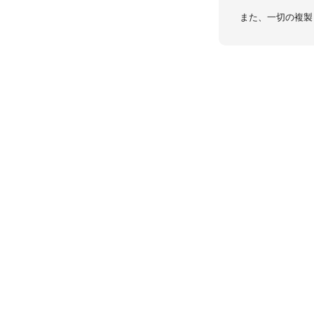
また、一切の複製