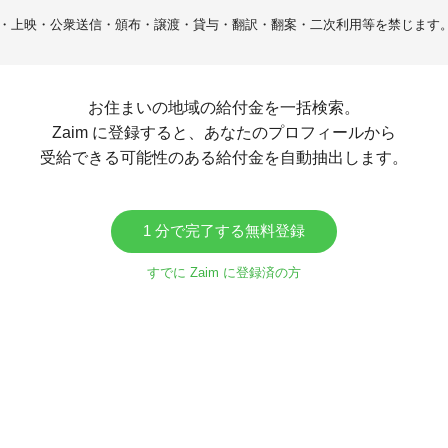
・上映・公衆送信・頒布・譲渡・貸与・翻訳・翻案・二次利用等を禁じます
お住まいの地域の給付金を一括検索。
Zaim に登録すると、あなたのプロフィールから
受給できる可能性のある給付金を自動抽出します。
1 分で完了する無料登録
すでに Zaim に登録済の方