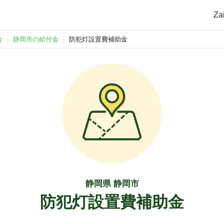
Z
金
静岡市の給付金
防犯灯設置費補助金
静岡県 静岡市
防犯灯設置費補助金