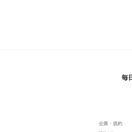
毎
企業・規約