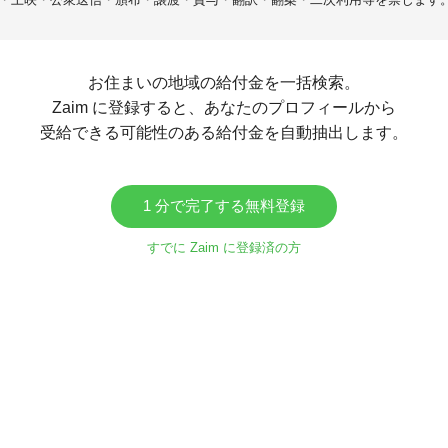
お住まいの地域の給付金を一括検索。
Zaim に登録すると、あなたのプロフィールから
受給できる可能性のある給付金を自動抽出します。
1 分で完了する無料登録
すでに Zaim に登録済の方