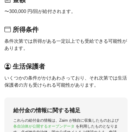
〜300,000 円/回が給付されます。
所得条件
条件次第では所得がある一定以上でも受給できる可能性が
あります。
生活保護者
いくつかの条件がかけあわさっており、それ次第では生活
保護者の方も受けられる可能性があります。
給付金の情報に関する補足
これらの給付金の情報は、Zaim が独自に収集したものおよび
各自治体が公開するオープンデータ
を利用したものとなりま