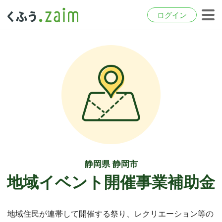
ログイン
静岡県 静岡市
地域イベント開催事業補助金
地域住民が連帯して開催する祭り、レクリエーション等の