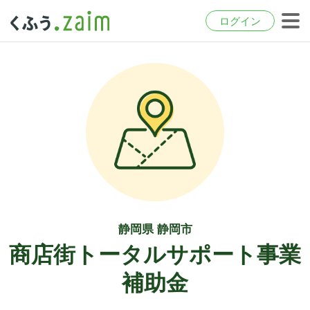
ログイン
静岡県 静岡市
商店街トータルサポート事業
補助金