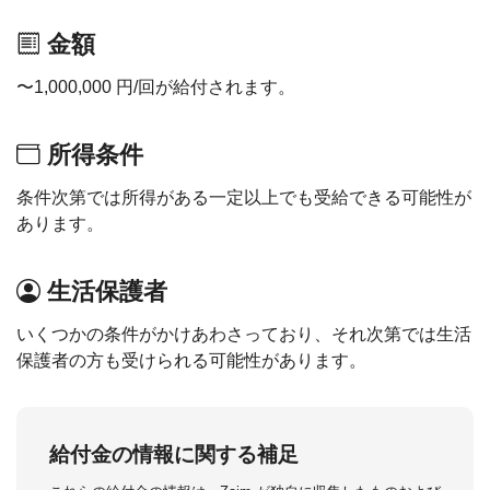
金額
〜1,000,000 円/回が給付されます。
所得条件
条件次第では所得がある一定以上でも受給できる可能性が
あります。
生活保護者
いくつかの条件がかけあわさっており、それ次第では生活
保護者の方も受けられる可能性があります。
給付金の情報に関する補足