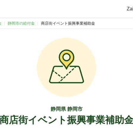
Z
金
静岡市の給付金
商店街イベント振興事業補助金
静岡県 静岡市
商店街イベント振興事業補助