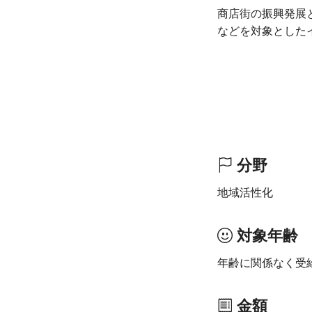
商店街の振興発展
などを対象とした
分野
地域活性化
対象年齢
年齢に関係なく受
金額