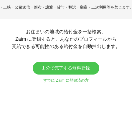
・上映・公衆送信・頒布・譲渡・貸与・翻訳・翻案・二次利用等を禁じます
お住まいの地域の給付金を一括検索。
Zaim に登録すると、あなたのプロフィールから
受給できる可能性のある給付金を自動抽出します。
1 分で完了する無料登録
すでに Zaim に登録済の方