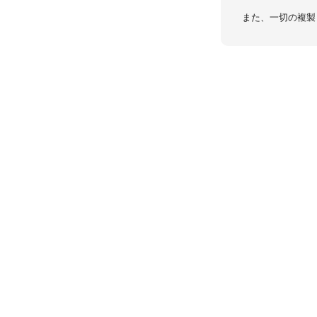
また、一切の複製