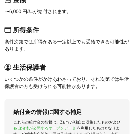
〜6,000 円/年が給付されます。
所得条件
条件次第では所得がある一定以上でも受給できる可能性が
あります。
生活保護者
いくつかの条件がかけあわさっており、それ次第では生活
保護者の方も受けられる可能性があります。
給付金の情報に関する補足
これらの給付金の情報は、Zaim が独自に収集したものおよび
各自治体が公開するオープンデータ
を利用したものとなりま