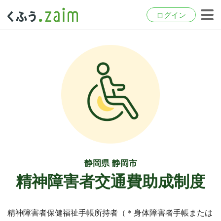
ログイン
静岡県 静岡市
精神障害者交通費助成制度
精神障害者保健福祉手帳所持者（＊身体障害者手帳または