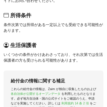
イトにお問い合わせください。
所得条件
条件次第では所得がある一定以上でも受給できる可能性が
あります。
生活保護者
いくつかの条件がかけあわさっており、それ次第では生活
保護者の方も受けられる可能性があります。
給付金の情報に関する補足
これらの給付金の情報は、Zaim が独自に収集したものおよび
各自治体が公開するオープンデータ
を利用したものとなりま
す。必ず地方自治体・国の公式サイトをご確認のうえ、申請
などを実施してください。詳しくは
利用規約 14 条 2 項
をご