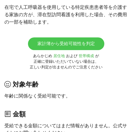
在宅で人工呼吸器を使用している特定疾患患者等を介護す
る家族の方が、滞在型訪問看護を利用した場合、その費用
の一部を補助します。
家計簿から受給可能性を判定
あらかじめ
居住地
および
世帯構成
が
正確に登録いただいていない場合は、
正しい判定が出ませんのでご注意ください
対象年齢
年齢に関係なく受給可能です。
金額
受給できる金額についてはまだ情報がありません。公式サ