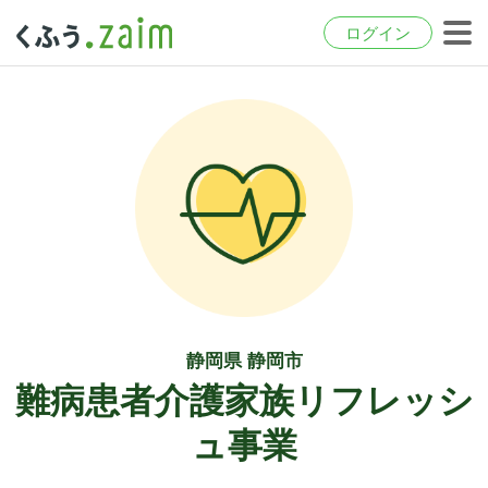
ログイン
静岡県 静岡市
難病患者介護家族リフレッシ
ュ事業