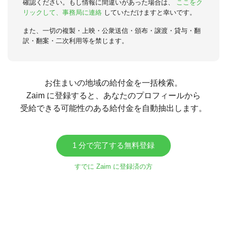
確認ください。もし情報に間違いがあった場合は、
ここをク
リックして、事務局に連絡
していただけますと幸いです。
また、一切の複製・上映・公衆送信・頒布・譲渡・貸与・翻
訳・翻案・二次利用等を禁じます。
お住まいの地域の給付金を一括検索。
Zaim に登録すると、あなたのプロフィールから
受給できる可能性のある給付金を自動抽出します。
1 分で完了する無料登録
すでに Zaim に登録済の方