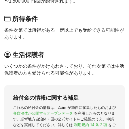
〜1,500,000 円/回が給付されます。
所得条件
条件次第では所得がある一定以上でも受給できる可能性が
あります。
生活保護者
いくつかの条件がかけあわさっており、それ次第では生活
保護者の方も受けられる可能性があります。
給付金の情報に関する補足
これらの給付金の情報は、Zaim が独自に収集したものおよび
各自治体が公開するオープンデータ
を利用したものとなりま
す。必ず地方自治体・国の公式サイトをご確認のうえ、申請
などを実施してください。詳しくは
利用規約 14 条 2 項
をご