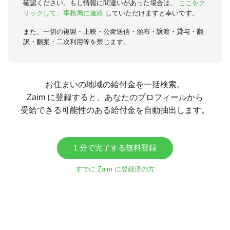
確認ください。もし情報に間違いがあった場合は、
ここをク
リックして、事務局に連絡
していただけますと幸いです。
また、一切の複製・上映・公衆送信・頒布・譲渡・貸与・翻
訳・翻案・二次利用等を禁じます。
お住まいの地域の給付金を一括検索。
Zaim に登録すると、あなたのプロフィールから
受給できる可能性のある給付金を自動抽出します。
1 分で完了する無料登録
すでに Zaim に登録済の方