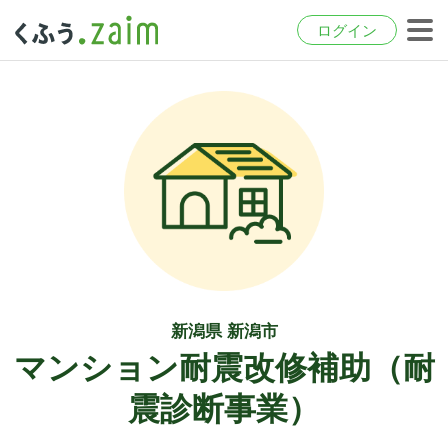
ログイン
新潟県 新潟市
マンション耐震改修補助（耐
震診断事業）