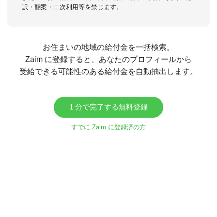
訳・翻案・二次利用等を禁じます。
お住まいの地域の給付金を一括検索。
Zaim に登録すると、あなたのプロフィールから
受給できる可能性のある給付金を自動抽出します。
1 分で完了する無料登録
すでに Zaim に登録済の方