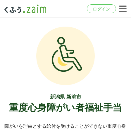
ログイン
新潟県 新潟市
重度心身障がい者福祉手当
障がいを理由とする給付を受けることができない重度心身