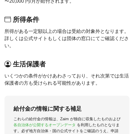
〜20,000 円/月が給付されます。
所得条件
所得がある一定額以上の場合は受給の対象外となります。
詳しくは公式サイトもしくは団体の窓口にてご確認くださ
い。
生活保護者
いくつかの条件がかけあわさっており、それ次第では生活
保護者の方も受けられる可能性があります。
給付金の情報に関する補足
これらの給付金の情報は、Zaim が独自に収集したものおよび
各自治体が公開するオープンデータ
を利用したものとなりま
す。必ず地方自治体・国の公式サイトをご確認のうえ、申請