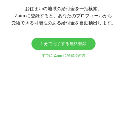
お住まいの地域の給付金を一括検索。
Zaim に登録すると、あなたのプロフィールから
受給できる可能性のある給付金を自動抽出します。
1 分で完了する無料登録
すでに Zaim に登録済の方