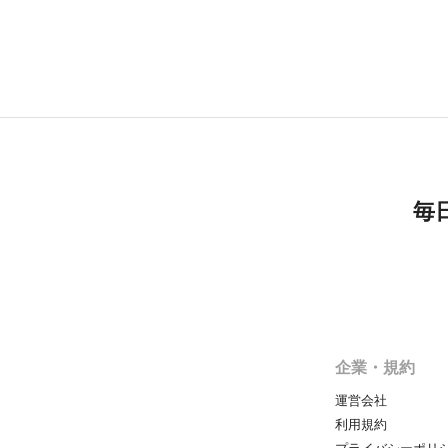
毎
企業・規約
運営会社
利用規約