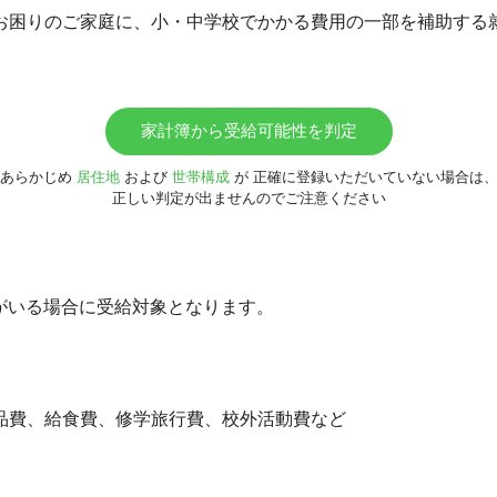
お困りのご家庭に、小・中学校でかかる費用の一部を補助する
家計簿から受給可能性を判定
あらかじめ
居住地
および
世帯構成
が
正確に登録いただいていない場合は
正しい判定が出ませんのでご注意ください
族がいる場合に受給対象となります。
品費、給食費、修学旅行費、校外活動費など