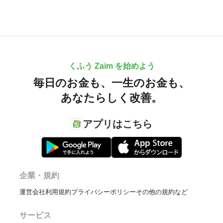
くふう Zaim を始めよう
毎日のお金も、
一生のお金も、
あなたらしく改善。
アプリはこちら
企業・規約
運営会社
利用規約
プライバシーポリシー
その他の規約など
サービス