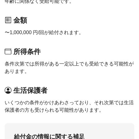
年齢に関係なく受給可能です。
金額
〜1,000,000 円/回が給付されます。
所得条件
条件次第では所得がある一定以上でも受給できる可能性が
あります。
生活保護者
いくつかの条件がかけあわさっており、それ次第では生活
保護者の方も受けられる可能性があります。
給付金の情報に関する補足