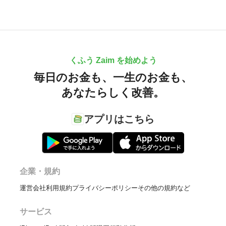
くふう Zaim を始めよう
毎日のお金も、
一生のお金も、
あなたらしく改善。
アプリはこちら
企業・規約
運営会社
利用規約
プライバシーポリシー
その他の規約など
サービス