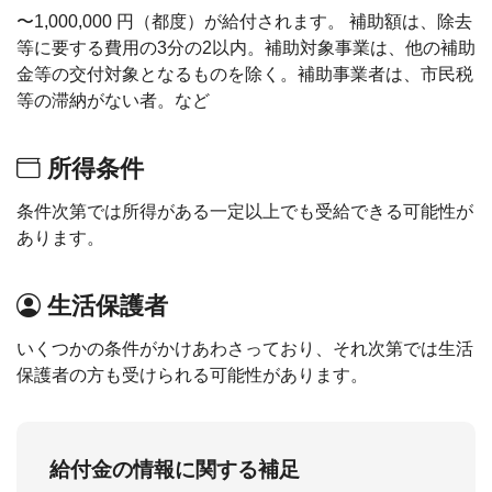
〜1,000,000 円（都度）が給付されます。 補助額は、除去
等に要する費用の3分の2以内。補助対象事業は、他の補助
金等の交付対象となるものを除く。補助事業者は、市民税
等の滞納がない者。など
所得条件
条件次第では所得がある一定以上でも受給できる可能性が
あります。
生活保護者
いくつかの条件がかけあわさっており、それ次第では生活
保護者の方も受けられる可能性があります。
給付金の情報に関する補足