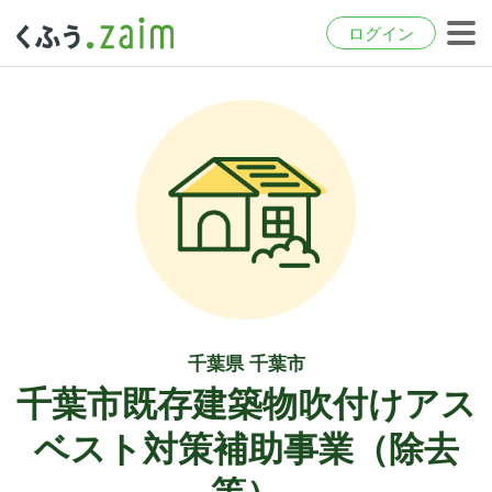
ログイン
千葉県 千葉市
千葉市既存建築物吹付けアス
ベスト対策補助事業（除去