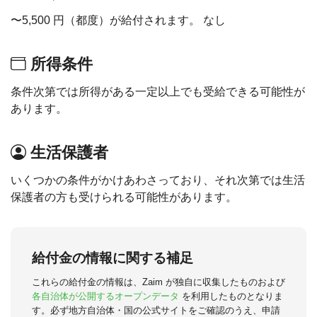
〜5,500 円（都度）が給付されます。 なし
所得条件
条件次第では所得がある一定以上でも受給できる可能性が
あります。
生活保護者
いくつかの条件がかけあわさっており、それ次第では生活
保護者の方も受けられる可能性があります。
給付金の情報に関する補足
これらの給付金の情報は、Zaim が独自に収集したものおよび
各自治体が公開するオープンデータ
を利用したものとなりま
す。必ず地方自治体・国の公式サイトをご確認のうえ、申請