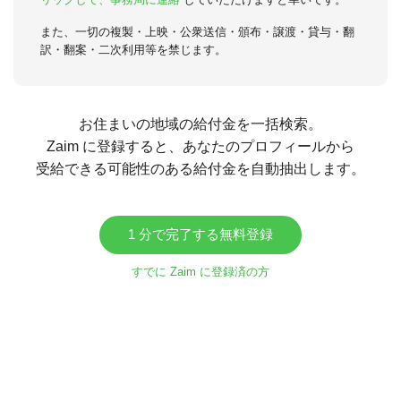
また、一切の複製・上映・公衆送信・頒布・譲渡・貸与・翻
訳・翻案・二次利用等を禁じます。
お住まいの地域の給付金を一括検索。
Zaim に登録すると、あなたのプロフィールから
受給できる可能性のある給付金を自動抽出します。
1 分で完了する無料登録
すでに Zaim に登録済の方