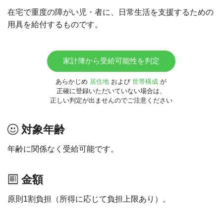
在宅で重度の障がい児・者に、日常生活を支援するための
用具を給付するものです。
家計簿から受給可能性を判定
あらかじめ
居住地
および
世帯構成
が
正確に登録いただいていない場合は、
正しい判定が出ませんのでご注意ください
対象年齢
年齢に関係なく受給可能です。
金額
原則1割負担（所得に応じて負担上限あり）。