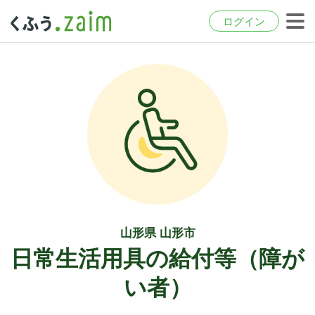
ログイン
山形県 山形市
日常生活用具の給付等（障が
い者）