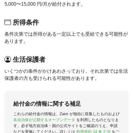
5,000〜15,000 円/月が給付されます。
所得条件
条件次第では所得がある一定以上でも受給できる可能性が
あります。
生活保護者
いくつかの条件がかけあわさっており、それ次第では生活
保護者の方も受けられる可能性があります。
給付金の情報に関する補足
これらの給付金の情報は、Zaim が独自に収集したものおよび
各自治体が公開するオープンデータ
を利用したものとなりま
す。必ず地方自治体・国の公式サイトをご確認のうえ、申請
などを実施してください。詳しくは
利用規約 14 条 2 項
をご