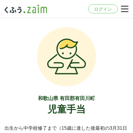
ログイン
和歌山県 有田郡有田川町
児童手当
出生から中学校修了まで（15歳に達した後最初の3月31日