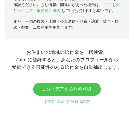
確認ください。もし情報に間違いがあった場合は、
ここをク
リックして、事務局に連絡
していただけますと幸いです。
また、一切の複製・上映・公衆送信・頒布・譲渡・貸与・翻
訳・翻案・二次利用等を禁じます。
お住まいの地域の給付金を一括検索。
Zaim に登録すると、あなたのプロフィールから
受給できる可能性のある給付金を自動抽出します。
1 分で完了する無料登録
すでに Zaim に登録済の方