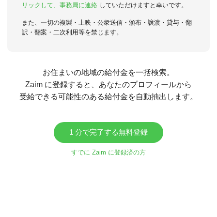
リックして、事務局に連絡
していただけますと幸いです。
また、一切の複製・上映・公衆送信・頒布・譲渡・貸与・翻
訳・翻案・二次利用等を禁じます。
お住まいの地域の給付金を一括検索。
Zaim に登録すると、あなたのプロフィールから
受給できる可能性のある給付金を自動抽出します。
1 分で完了する無料登録
すでに Zaim に登録済の方