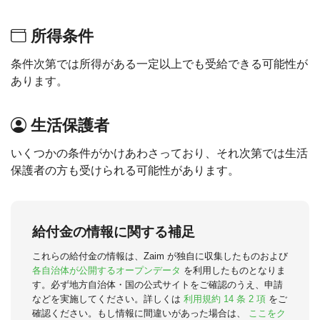
所得条件
条件次第では所得がある一定以上でも受給できる可能性が
あります。
生活保護者
いくつかの条件がかけあわさっており、それ次第では生活
保護者の方も受けられる可能性があります。
給付金の情報に関する補足
これらの給付金の情報は、Zaim が独自に収集したものおよび
各自治体が公開するオープンデータ
を利用したものとなりま
す。必ず地方自治体・国の公式サイトをご確認のうえ、申請
などを実施してください。詳しくは
利用規約 14 条 2 項
をご
確認ください。もし情報に間違いがあった場合は、
ここをク