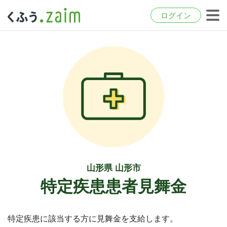
ログイン
山形県 山形市
特定疾患患者見舞金
特定疾患に該当する方に見舞金を支給します。