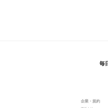
毎
企業・規約