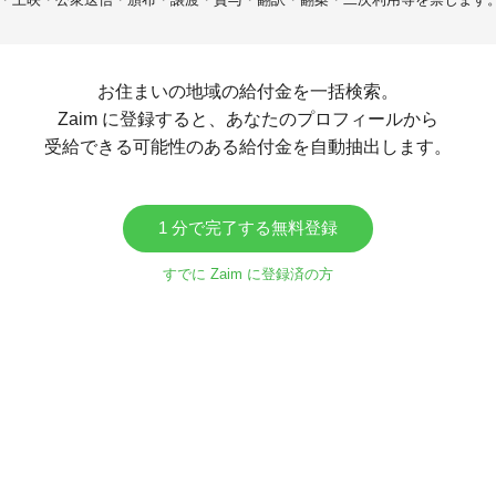
お住まいの地域の給付金を一括検索。
Zaim に登録すると、あなたのプロフィールから
受給できる可能性のある給付金を自動抽出します。
1 分で完了する無料登録
すでに Zaim に登録済の方