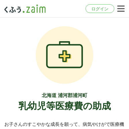
ログイン
北海道 浦河郡浦河町
乳幼児等医療費の助成
お子さんのすこやかな成長を願って、病気やけがで医療機