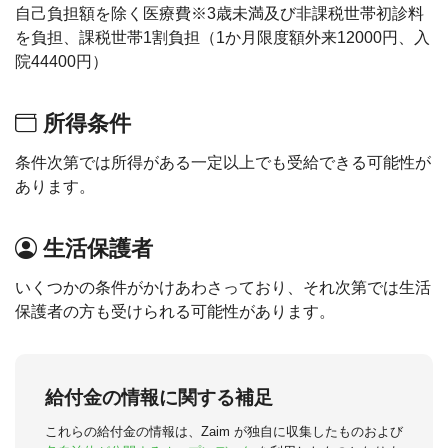
自己負担額を除く医療費※3歳未満及び非課税世帯初診料
を負担、課税世帯1割負担（1か月限度額外来12000円、入
院44400円）
所得条件
条件次第では所得がある一定以上でも受給できる可能性が
あります。
生活保護者
いくつかの条件がかけあわさっており、それ次第では生活
保護者の方も受けられる可能性があります。
給付金の情報に関する補足
これらの給付金の情報は、Zaim が独自に収集したものおよび