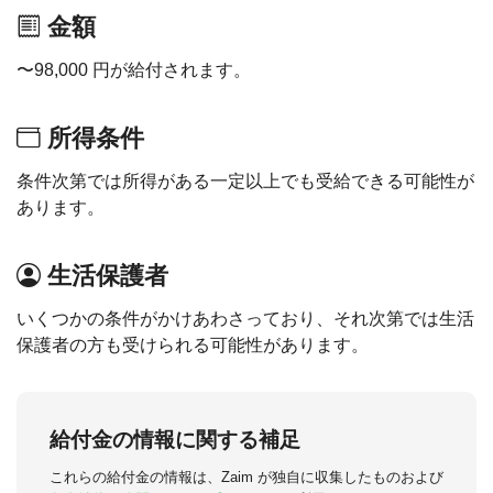
金額
〜98,000 円が給付されます。
所得条件
条件次第では所得がある一定以上でも受給できる可能性が
あります。
生活保護者
いくつかの条件がかけあわさっており、それ次第では生活
保護者の方も受けられる可能性があります。
給付金の情報に関する補足
これらの給付金の情報は、Zaim が独自に収集したものおよび