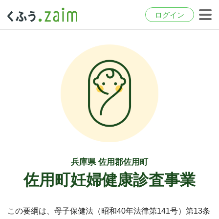
ログイン
兵庫県 佐用郡佐用町
佐用町妊婦健康診査事業
この要綱は、母子保健法（昭和40年法律第141号）第13条