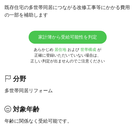
既存住宅の多世帯同居につながる改修工事等にかかる費用
の一部を補助します
家計簿から受給可能性を判定
あらかじめ
居住地
および
世帯構成
が
正確に登録いただいていない場合は、
正しい判定が出ませんのでご注意ください
分野
多世帯同居リフォーム
対象年齢
年齢に関係なく受給可能です。