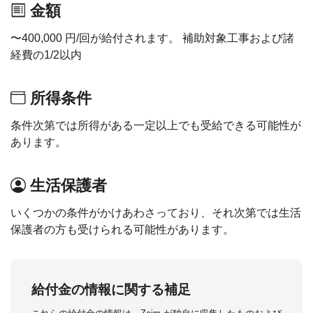
金額
〜400,000 円/回が給付されます。 補助対象工事および諸
経費の1/2以内
所得条件
条件次第では所得がある一定以上でも受給できる可能性が
あります。
生活保護者
いくつかの条件がかけあわさっており、それ次第では生活
保護者の方も受けられる可能性があります。
給付金の情報に関する補足