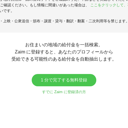
ご確認ください。もし情報に間違いがあった場合は、
ここをクリックして、
いです。
・上映・公衆送信・頒布・譲渡・貸与・翻訳・翻案・二次利用等を禁じます
お住まいの地域の給付金を一括検索。
Zaim に登録すると、あなたのプロフィールから
受給できる可能性のある給付金を自動抽出します。
1 分で完了する無料登録
すでに Zaim に登録済の方