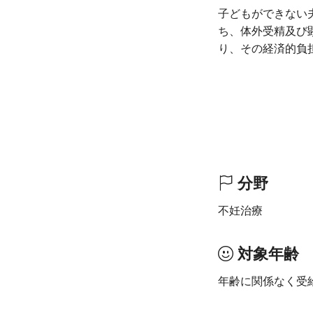
子どもができない
ち、体外受精及び
り、その経済的負
分野
不妊治療
対象年齢
年齢に関係なく受