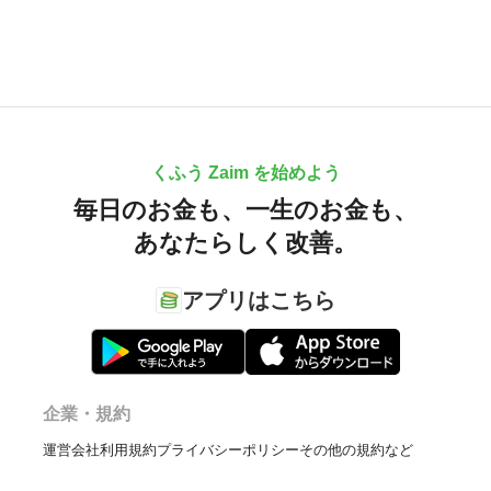
くふう Zaim を始めよう
毎日のお金も、
一生のお金も、
あなたらしく改善。
アプリはこちら
企業・規約
運営会社
利用規約
プライバシーポリシー
その他の規約など