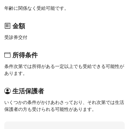
年齢に関係なく受給可能です。
金額
受診券交付
所得条件
条件次第では所得がある一定以上でも受給できる可能性が
あります。
生活保護者
いくつかの条件がかけあわさっており、それ次第では生活
保護者の方も受けられる可能性があります。