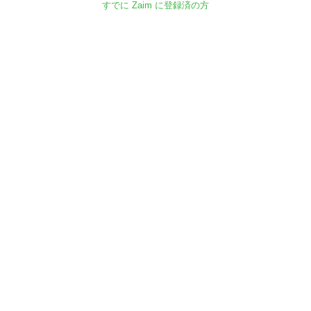
すでに Zaim に登録済の方