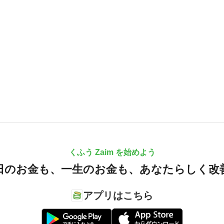
くふう Zaim を始めよう
日のお金も、
一生のお金も、
あなたらしく改
アプリはこちら