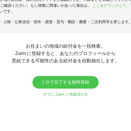
ご確認ください。もし情報に間違いがあった場合は、
ここをクリックして、
いです。
・上映・公衆送信・頒布・譲渡・貸与・翻訳・翻案・二次利用等を禁じます
お住まいの地域の給付金を一括検索。
Zaim に登録すると、あなたのプロフィールから
受給できる可能性のある給付金を自動抽出します。
1 分で完了する無料登録
すでに Zaim に登録済の方