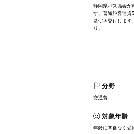
静岡県バス協会が
す。普通旅客運賃
基づき交付します
り。
分野
交通費
対象年齢
年齢に関係なく受