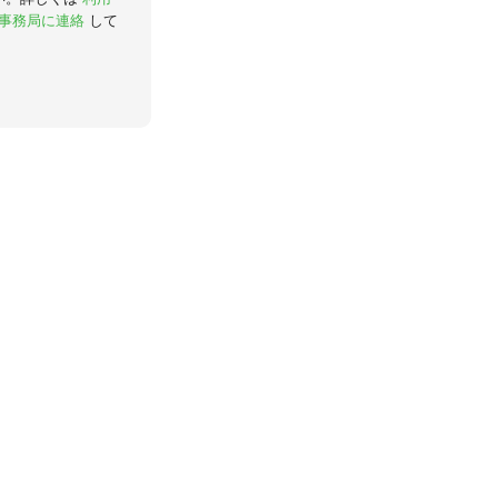
事務局に連絡
して
。