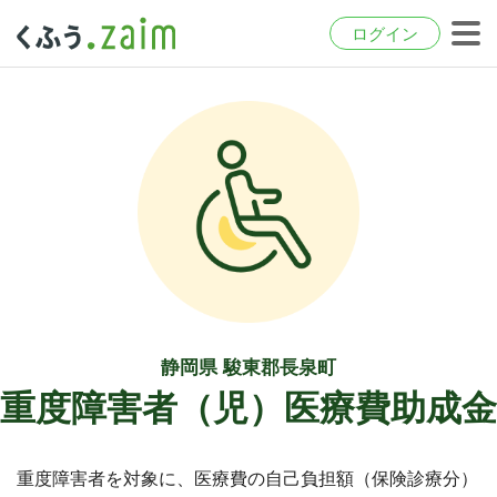
ログイン
静岡県 駿東郡長泉町
重度障害者（児）医療費助成金
重度障害者を対象に、医療費の自己負担額（保険診療分）