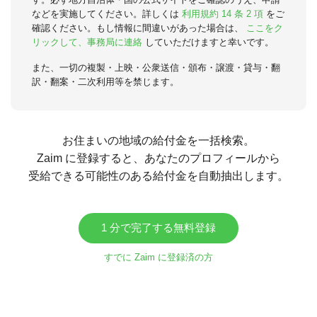
などを実施してください。詳しくは
利用規約 14 条 2 項
をご
確認ください。もし情報に間違いがあった場合は、
ここをク
リックして、事務局に連絡
していただけますと幸いです。
また、一切の複製・上映・公衆送信・頒布・譲渡・貸与・翻
訳・翻案・二次利用等を禁じます。
お住まいの地域の給付金を一括検索。
Zaim に登録すると、あなたのプロフィールから
受給できる可能性のある給付金を自動抽出します。
1 分で完了する無料登録
すでに Zaim に登録済の方