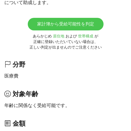
について助成します。
家計簿から受給可能性を判定
あらかじめ
居住地
および
世帯構成
が
正確に登録いただいていない場合は、
正しい判定が出ませんのでご注意ください
分野
医療費
対象年齢
年齢に関係なく受給可能です。
金額