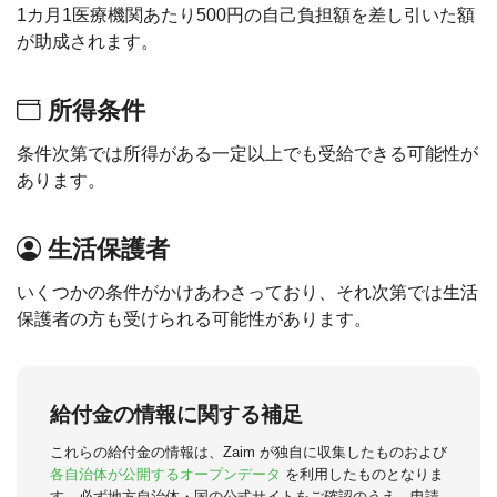
1カ月1医療機関あたり500円の自己負担額を差し引いた額
が助成されます。
所得条件
条件次第では所得がある一定以上でも受給できる可能性が
あります。
生活保護者
いくつかの条件がかけあわさっており、それ次第では生活
保護者の方も受けられる可能性があります。
給付金の情報に関する補足
これらの給付金の情報は、Zaim が独自に収集したものおよび
各自治体が公開するオープンデータ
を利用したものとなりま
す。必ず地方自治体・国の公式サイトをご確認のうえ、申請