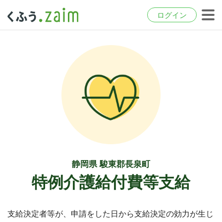
ログイン
静岡県 駿東郡長泉町
特例介護給付費等支給
支給決定者等が、申請をした日から支給決定の効力が生じ