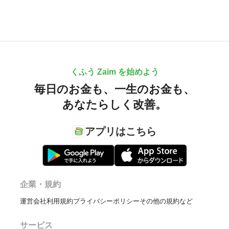
くふう Zaim を始めよう
毎日のお金も、
一生のお金も、
あなたらしく改善。
アプリはこちら
企業・規約
運営会社
利用規約
プライバシーポリシー
その他の規約など
サービス