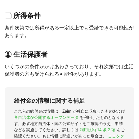
所得条件
条件次第では所得がある一定以上でも受給できる可能性が
あります。
生活保護者
いくつかの条件がかけあわさっており、それ次第では生活
保護者の方も受けられる可能性があります。
給付金の情報に関する補足
これらの給付金の情報は、Zaim が独自に収集したものおよび
各自治体が公開するオープンデータ
を利用したものとなりま
す。必ず地方自治体・国の公式サイトをご確認のうえ、申請
などを実施してください。詳しくは
利用規約 14 条 2 項
をご
確認ください。もし情報に間違いがあった場合は、
ここをク