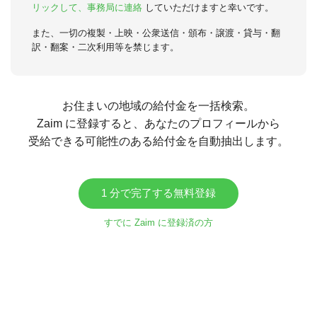
リックして、事務局に連絡
していただけますと幸いです。
また、一切の複製・上映・公衆送信・頒布・譲渡・貸与・翻
訳・翻案・二次利用等を禁じます。
お住まいの地域の給付金を一括検索。
Zaim に登録すると、あなたのプロフィールから
受給できる可能性のある給付金を自動抽出します。
1 分で完了する無料登録
すでに Zaim に登録済の方