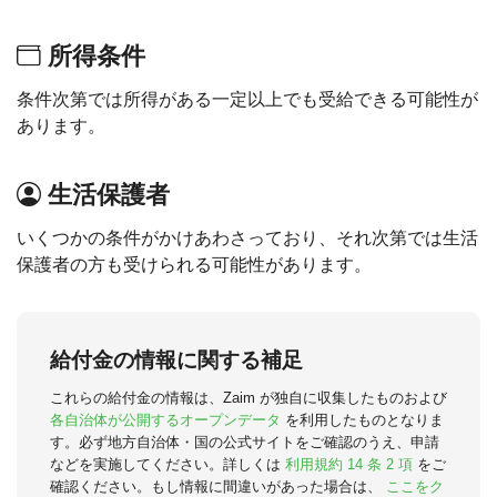
所得条件
条件次第では所得がある一定以上でも受給できる可能性が
あります。
生活保護者
いくつかの条件がかけあわさっており、それ次第では生活
保護者の方も受けられる可能性があります。
給付金の情報に関する補足
これらの給付金の情報は、Zaim が独自に収集したものおよび
各自治体が公開するオープンデータ
を利用したものとなりま
す。必ず地方自治体・国の公式サイトをご確認のうえ、申請
などを実施してください。詳しくは
利用規約 14 条 2 項
をご
確認ください。もし情報に間違いがあった場合は、
ここをク