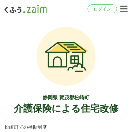
ログイン
静岡県 賀茂郡松崎町
介護保険による住宅改修
松崎町での補助制度