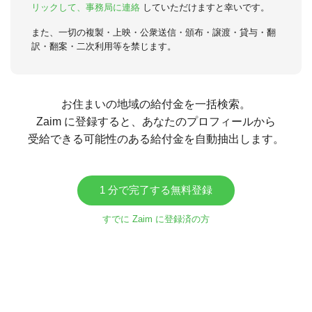
リックして、事務局に連絡
していただけますと幸いです。
また、一切の複製・上映・公衆送信・頒布・譲渡・貸与・翻
訳・翻案・二次利用等を禁じます。
お住まいの地域の給付金を一括検索。
Zaim に登録すると、あなたのプロフィールから
受給できる可能性のある給付金を自動抽出します。
1 分で完了する無料登録
すでに Zaim に登録済の方