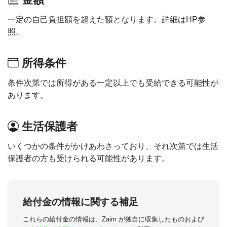
一定の自己負担額を超えた額となります。詳細はHP参
照。
所得条件
条件次第では所得がある一定以上でも受給できる可能性が
あります。
生活保護者
いくつかの条件がかけあわさっており、それ次第では生活
保護者の方も受けられる可能性があります。
給付金の情報に関する補足
これらの給付金の情報は、Zaim が独自に収集したものおよび