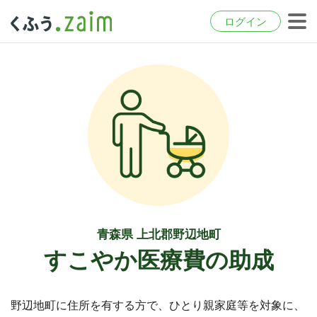
ログイン
青森県 上北郡野辺地町
すこやか医療費の助成
野辺地町に住所を有する方で、ひとり親家庭等を対象に、