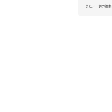
また、一切の複製