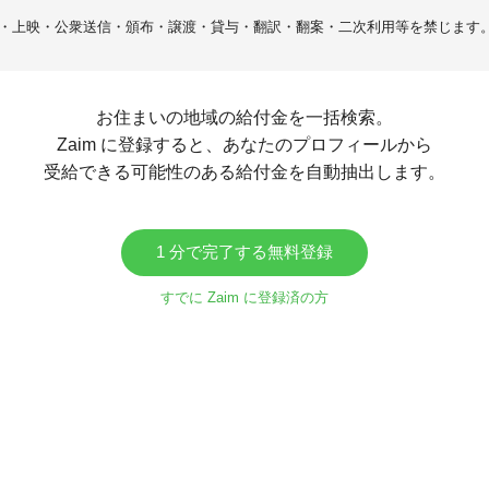
・上映・公衆送信・頒布・譲渡・貸与・翻訳・翻案・二次利用等を禁じます
お住まいの地域の給付金を一括検索。
Zaim に登録すると、あなたのプロフィールから
受給できる可能性のある給付金を自動抽出します。
1 分で完了する無料登録
すでに Zaim に登録済の方